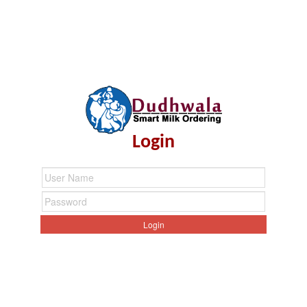
Login